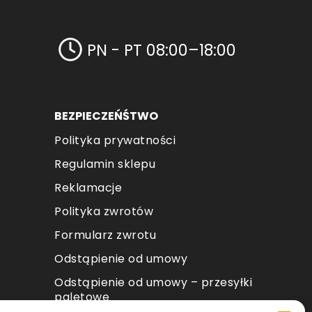
PN - PT 08:00–18:00
BEZPIECZEŃŚTWO
Polityka prywatności
Regulamin sklepu
Reklamacje
Polityka zwrotów
Formularz zwrotu
Odstąpienie od umowy
Odstąpienie od umowy – przesyłki
paletowe