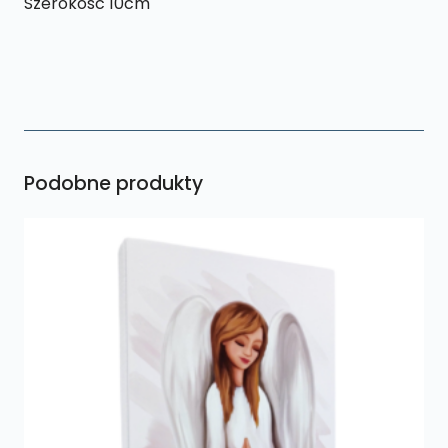
Szerokosc 10cm
Podobne produkty