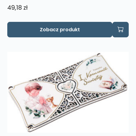
49,18
zł
Zobacz produkt