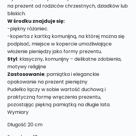
na prezent od rodziców chrzestnych, dziadków lub
bliskich.
W środku znajduje się:
-piękny różaniec.
-koperta z kartką komunijną, na której można się
podpisać, miejsce w kopercie umożliwiające
włożenie pieniędzy jako formy prezentu.
Styl
: klasyczny, komunijny – delikatne zdobienia,
motywy religijne
Zastosowanie
: pamiątka i eleganckie
opakowanie na prezent pieniężny
Pudełko łączy w sobie wartość duchową i
praktyczną formę wręczenia prezentu,
pozostając piękną pamiątką na długie lata.
Wymiary
Długość 20 cm