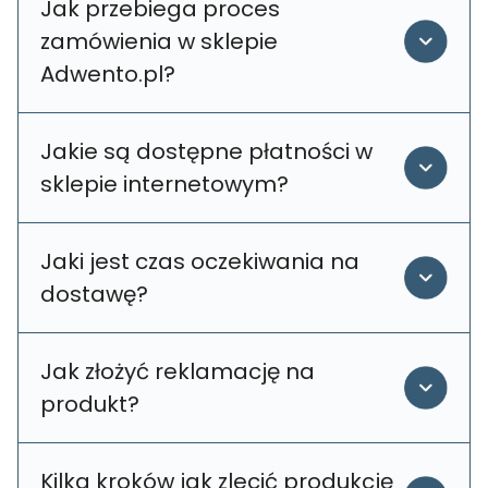
Jak przebiega proces
zamówienia w sklepie
Adwento.pl?
Jakie są dostępne płatności w
sklepie internetowym?
Jaki jest czas oczekiwania na
dostawę?
Jak złożyć reklamację na
produkt?
Kilka kroków jak zlecić produkcję