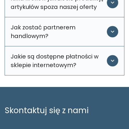
artykułów spoza naszej oferty
Jak zostać partnerem
handlowym?
Jakie są dostępne płatności w
sklepie internetowym?
Skontaktuj się z nami