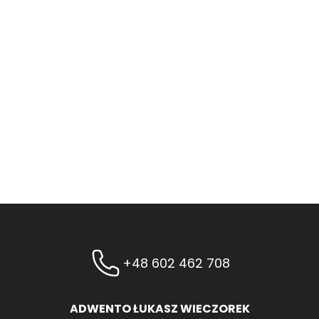
+48 602 462 708
ADWENTO ŁUKASZ WIECZOREK