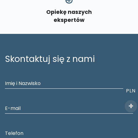
Opiekę naszych
ekspertów
Skontaktuj się z nami
PLN