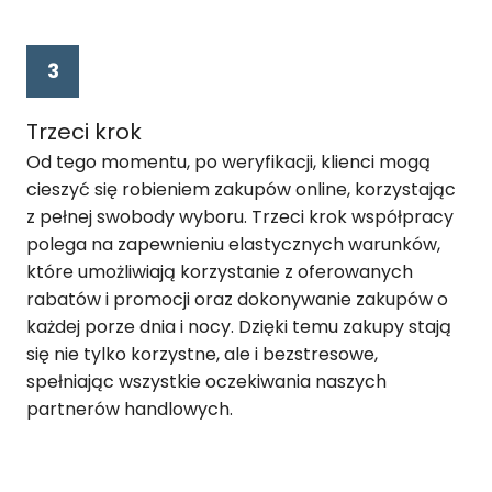
Trzeci krok
Od tego momentu, po weryfikacji, klienci mogą
cieszyć się robieniem zakupów online, korzystając
z pełnej swobody wyboru. Trzeci krok współpracy
polega na zapewnieniu elastycznych warunków,
które umożliwiają korzystanie z oferowanych
rabatów i promocji oraz dokonywanie zakupów o
każdej porze dnia i nocy. Dzięki temu zakupy stają
się nie tylko korzystne, ale i bezstresowe,
spełniając wszystkie oczekiwania naszych
partnerów handlowych.