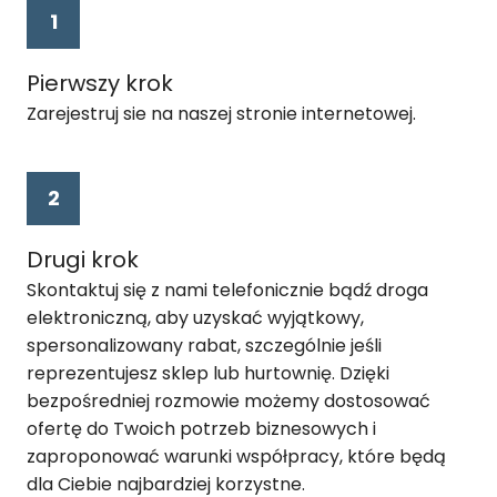
Pierwszy krok
Zarejestruj sie na naszej stronie internetowej.
Drugi krok
Skontaktuj się z nami telefonicznie bądź droga
elektroniczną, aby uzyskać wyjątkowy,
spersonalizowany rabat, szczególnie jeśli
reprezentujesz sklep lub hurtownię. Dzięki
bezpośredniej rozmowie możemy dostosować
ofertę do Twoich potrzeb biznesowych i
zaproponować warunki współpracy, które będą
dla Ciebie najbardziej korzystne.