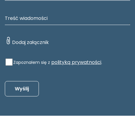
polityką prywatności
Zapoznałem się z
.