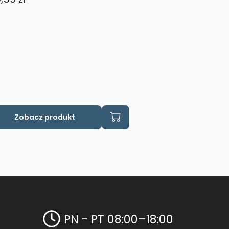
Zobacz produkt
PN - PT 08:00–18:00