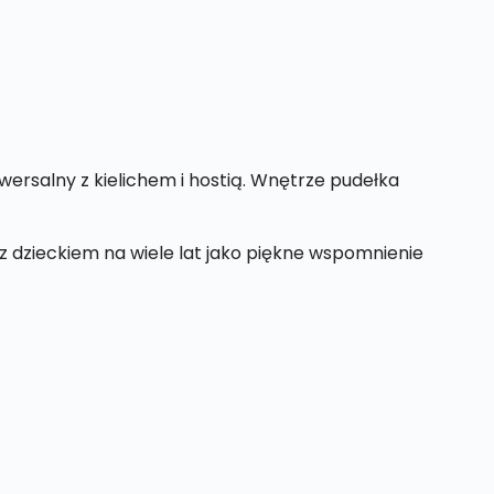
wersalny z kielichem i hostią. Wnętrze pudełka
 z dzieckiem na wiele lat jako piękne wspomnienie