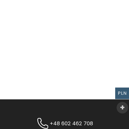
PLN
+48 602 462 708