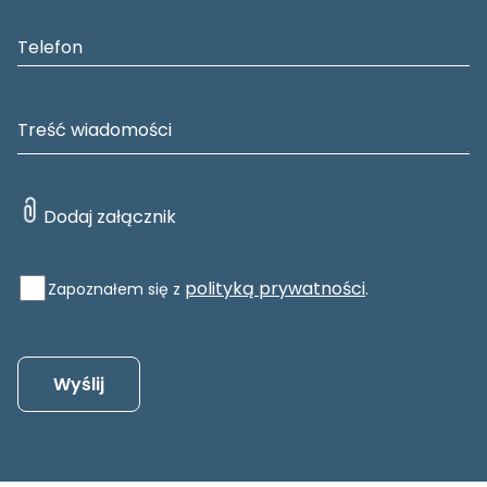
polityką prywatności
Zapoznałem się z
.