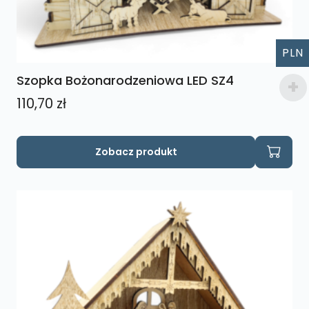
PLN
Szopka Bożonarodzeniowa LED SZ4
110,70
zł
Zobacz produkt