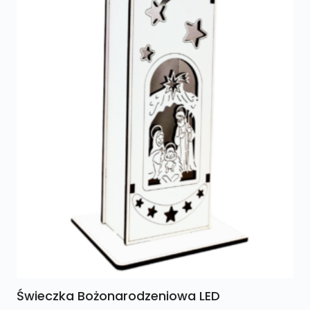
Świeczka Bożonarodzeniowa LED