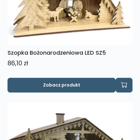
Szopka Bożonarodzeniowa LED SZ5
86,10
zł
Zobacz produkt