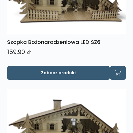
Szopka Bożonarodzeniowa LED SZ6
159,90
zł
Zobacz produkt