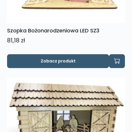
Szopka Bożonarodzeniowa LED SZ3
81,18
zł
Zobacz produkt