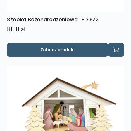
Szopka Bożonarodzeniowa LED SZ2
81,18
zł
Zobacz produkt