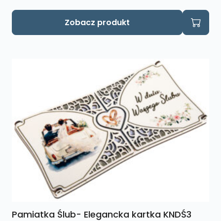
Zobacz produkt
Pamiatka Ślub- Elegancka kartka KNDŚ3