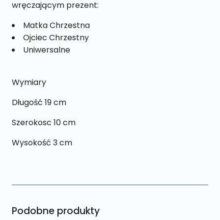
wręczającym prezent:
Matka Chrzestna
Ojciec Chrzestny
Uniwersalne
Wymiary
Długość 19 cm
Szerokosc 10 cm
Wysokość 3 cm
Podobne produkty