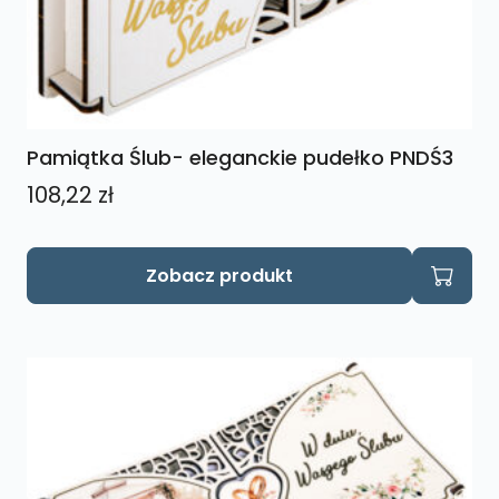
Pamiątka Ślub- eleganckie pudełko PNDŚ3
108,22
zł
Zobacz produkt