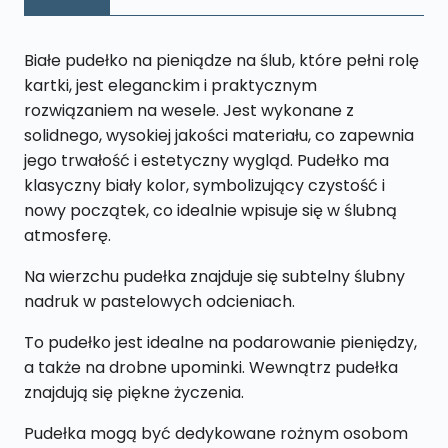
PŚ4
Białe pudełko na pieniądze na ślub, które pełni rolę
kartki, jest eleganckim i praktycznym
rozwiązaniem na wesele. Jest wykonane z
solidnego, wysokiej jakości materiału, co zapewnia
jego trwałość i estetyczny wygląd. Pudełko ma
klasyczny biały kolor, symbolizujący czystość i
nowy początek, co idealnie wpisuje się w ślubną
atmosferę.
Na wierzchu pudełka znajduje się subtelny ślubny
nadruk w pastelowych odcieniach.
To pudełko jest idealne na podarowanie pieniędzy,
a także na drobne upominki. Wewnątrz pudełka
znajdują się piękne życzenia.
Pudełka mogą być dedykowane rożnym osobom