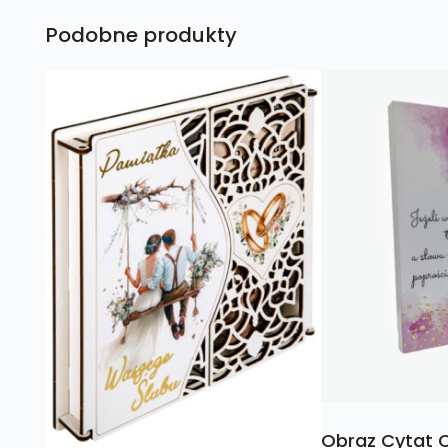
Podobne produkty
Obraz Cytat 