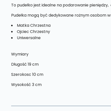
To pudełko jest idealne na podarowanie pieniędzy, 
Pudełka mogą być dedykowane rożnym osobom wr
Matka Chrzestna
Ojciec Chrzestny
Uniwersalne
Wymiary
Długość 19 cm
Szerokosc 10 cm
Wysokość 3 cm