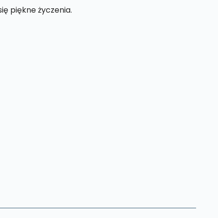
ię piękne życzenia.