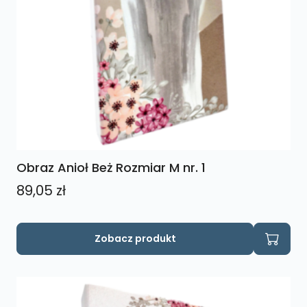
Obraz Anioł Beż Rozmiar M nr. 1
89,05
zł
Zobacz produkt