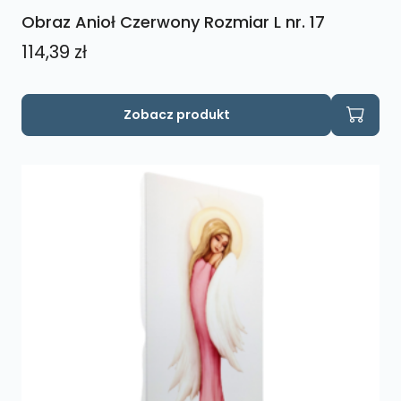
Obraz Anioł Czerwony Rozmiar L nr. 17
114,39
zł
Zobacz produkt