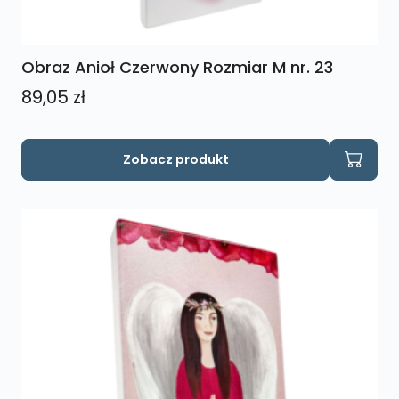
Obraz Anioł Czerwony Rozmiar M nr. 23
89,05
zł
Zobacz produkt