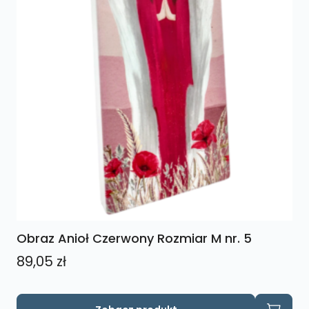
Obraz Anioł Czerwony Rozmiar M nr. 5
89,05
zł