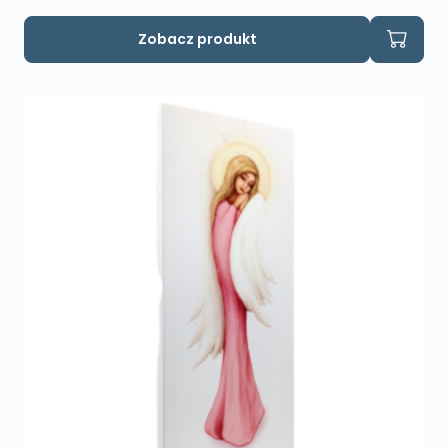
Zobacz produkt