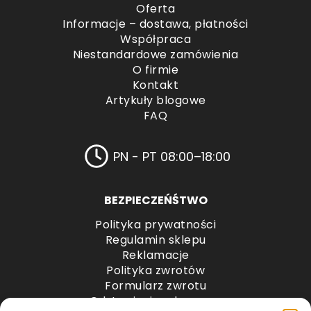
Oferta
Informacje – dostawa, płatności
Współpraca
Niestandardowe zamówienia
O firmie
Kontakt
Artykuły blogowe
FAQ
PN - PT 08:00–18:00
BEZPIECZEŃŚTWO
Polityka prywatności
Regulamin sklepu
Reklamacje
Polityka zwrotów
Formularz zwrotu
Odstąpienie od umowy