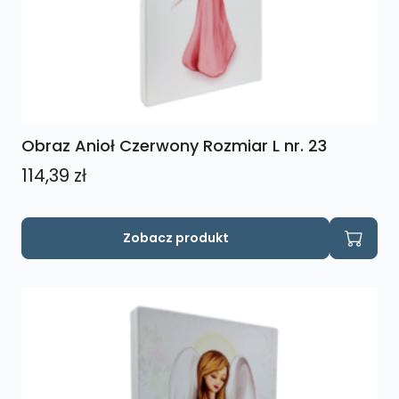
Obraz Anioł Czerwony Rozmiar L nr. 23
114,39
zł
Zobacz produkt