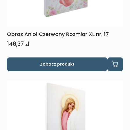
Obraz Anioł Czerwony Rozmiar XL nr. 17
146,37
zł
Zobacz produkt