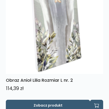
Obraz Anioł Lilia Rozmiar L nr. 2
114,39
zł
Zobacz produkt