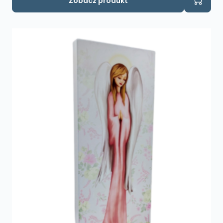
Zobacz produkt