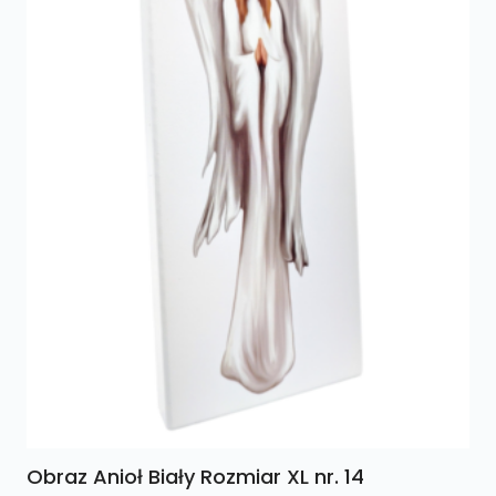
Obraz Anioł Biały Rozmiar XL nr. 14