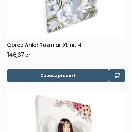
Obraz Anioł Rozmiar XL nr. 4
146,37
zł
Zobacz produkt