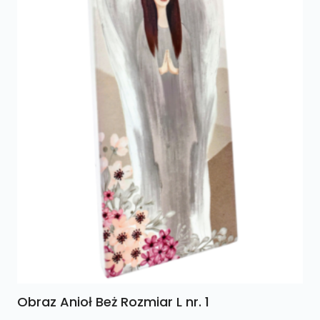
Obraz Anioł Beż Rozmiar L nr. 1