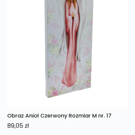
Obraz Anioł Czerwony Rozmiar M nr. 17
89,05
zł