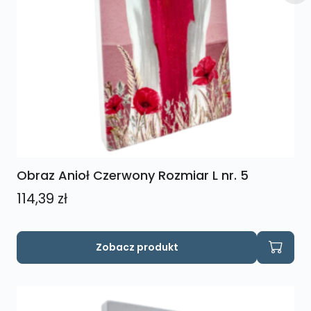
Obraz Anioł Czerwony Rozmiar L nr. 5
114,39
zł
Zobacz produkt