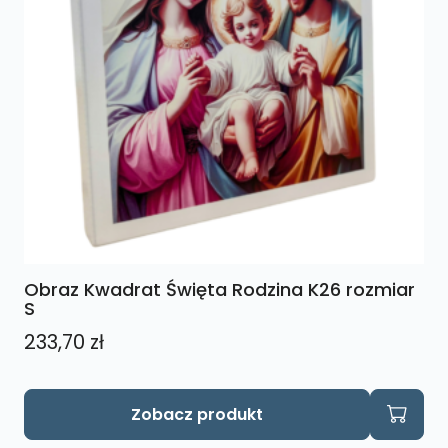
Obraz Kwadrat Święta Rodzina K26 rozmiar
S
233,70
zł
Zobacz produkt