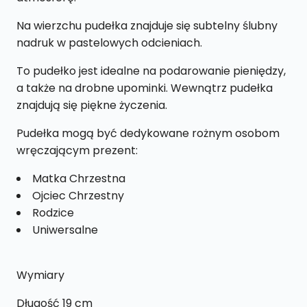
Na wierzchu pudełka znajduje się subtelny ślubny
nadruk w pastelowych odcieniach.
To pudełko jest idealne na podarowanie pieniędzy,
a także na drobne upominki. Wewnątrz pudełka
znajdują się piękne życzenia.
Pudełka mogą być dedykowane rożnym osobom
wręczającym prezent:
Matka Chrzestna
Ojciec Chrzestny
Rodzice
Uniwersalne
Wymiary
Długość 19 cm