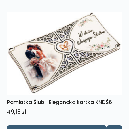
Pamiatka Ślub- Elegancka kartka KNDŚ6
49,18
zł