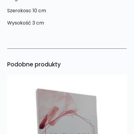
Szerokosc 10 cm
Wysokość 3 cm
Podobne produkty