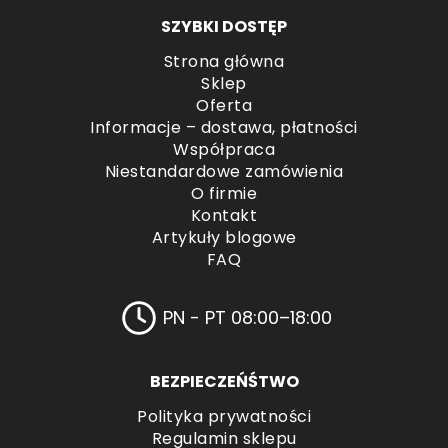
SZYBKI DOSTĘP
Strona główna
Sklep
Oferta
Informacje – dostawa, płatności
Współpraca
Niestandardowe zamówienia
O firmie
Kontakt
Artykuły blogowe
FAQ
PN - PT 08:00–18:00
BEZPIECZEŃŚTWO
Polityka prywatności
Regulamin sklepu