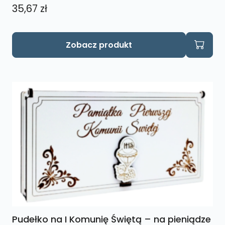
35,67
zł
Zobacz produkt
Pudełko na I Komunię Świętą – na pieniądze