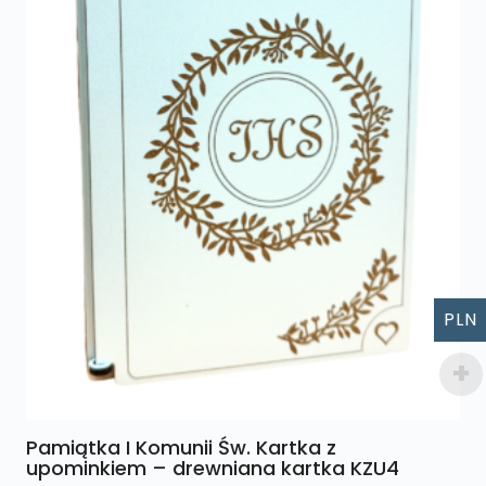
PLN
Pamiątka I Komunii Św. Kartka z
upominkiem – drewniana kartka KZU4