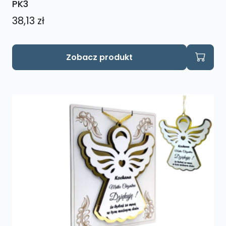
PK3
38,13
zł
Zobacz produkt