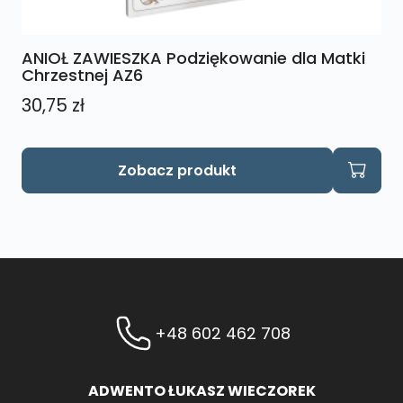
ANIOŁ ZAWIESZKA Podziękowanie dla Matki
Chrzestnej AZ6
30,75
zł
Zobacz produkt
+48 602 462 708
ADWENTO ŁUKASZ WIECZOREK