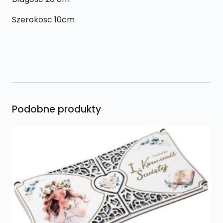
Szerokosc 10cm
Podobne produkty