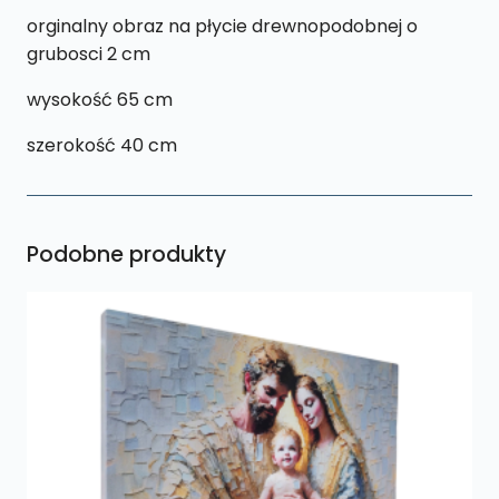
orginalny obraz na płycie drewnopodobnej o
grubosci 2 cm
wysokość 65 cm
szerokość 40 cm
Podobne produkty