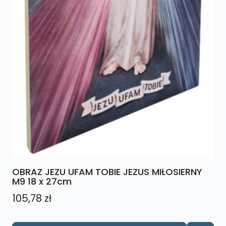
OBRAZ JEZU UFAM TOBIE JEZUS MIŁOSIERNY
M9 18 x 27cm
105,78
zł