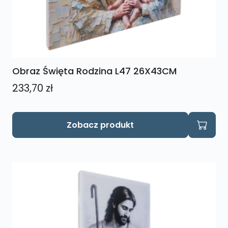
Obraz Święta Rodzina L47 26X43CM
233,70
zł
Zobacz produkt