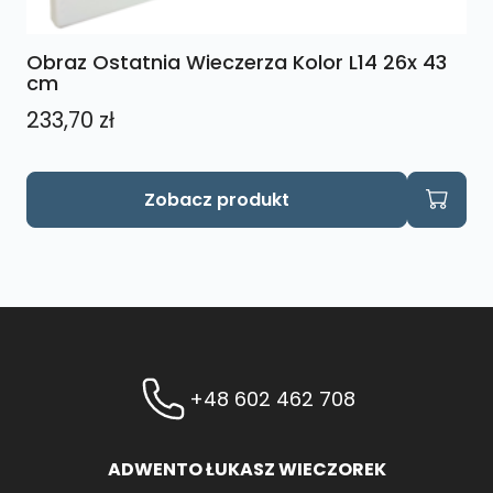
Obraz Ostatnia Wieczerza Kolor L14 26x 43
cm
233,70
zł
Zobacz produkt
+48 602 462 708
ADWENTO ŁUKASZ WIECZOREK