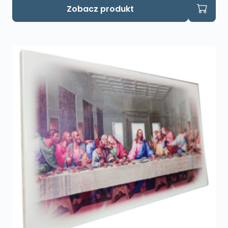
Zobacz produkt