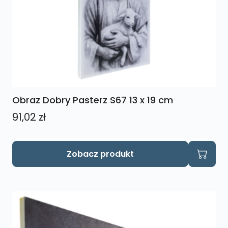
Obraz Dobry Pasterz S67 13 x 19 cm
91,02
zł
Zobacz produkt