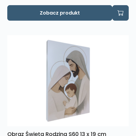
Zobacz produkt
Obraz Święta Rodzina S60 13 x 19 cm