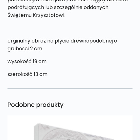
podróżujących lub szczególnie oddanych
Świętemu Krzysztofowi.
orginalny obraz na płycie drewnopodobnej o
grubosci 2 cm
wysokość 19 cm
szerokość 13 cm
Podobne produkty