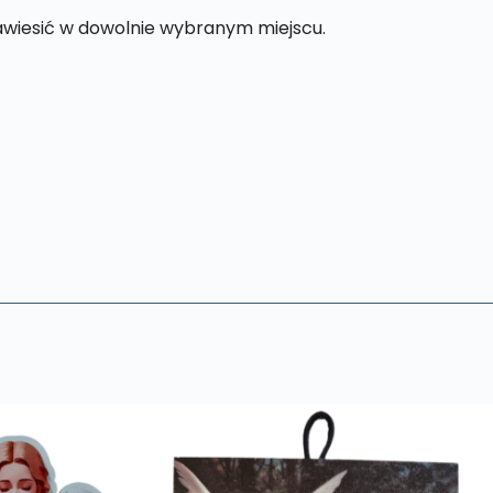
awiesić w dowolnie wybranym miejscu.