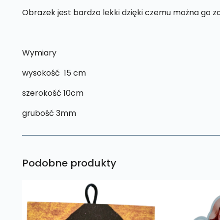
Obrazek jest bardzo lekki dzięki czemu można go z
Wymiary
wysokość 15 cm
szerokość 10cm
grubość 3mm
Podobne produkty