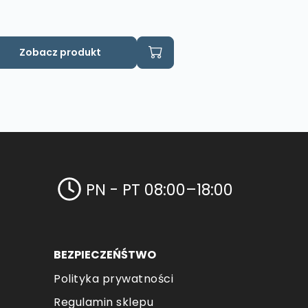
Zobacz produkt
PN - PT 08:00–18:00
BEZPIECZEŃŚTWO
Polityka prywatności
Regulamin sklepu