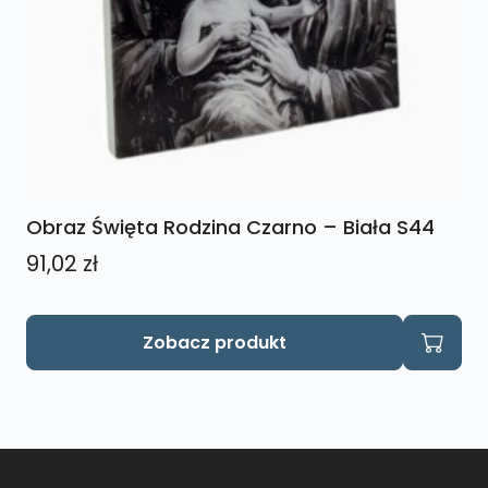
Obraz Święta Rodzina Czarno – Biała S44
91,02
zł
Zobacz produkt