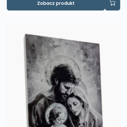
Zobacz produkt