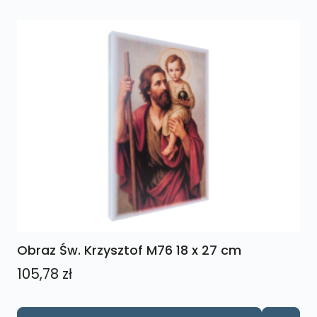
Obraz Św. Krzysztof M76 18 x 27 cm
105,78
zł