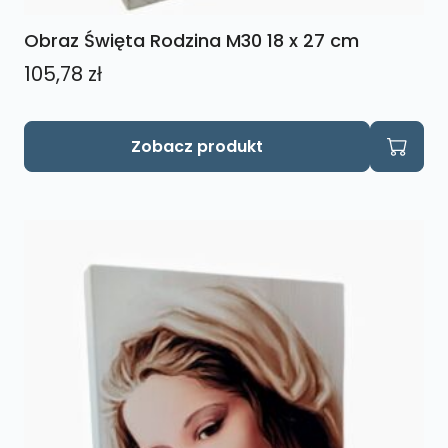
Obraz Święta Rodzina M30 18 x 27 cm
105,78
zł
Zobacz produkt