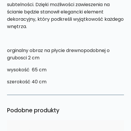
subtelności. Dzięki możliwości zawieszenia na
ścianie będzie stanowił elegancki element
dekoracyjny, który podkreśli wyjątkowość każdego
wnętrza.
orginalny obraz na płycie drewnopodobnej o
grubosci 2 cm
wysokość 65 cm
szerokość 40 cm
Podobne produkty