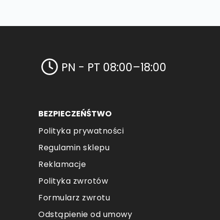
PN - PT 08:00–18:00
BEZPIECZEŃŚTWO
Polityka prywatności
Regulamin sklepu
Reklamacje
Polityka zwrotów
Formularz zwrotu
Odstąpienie od umowy