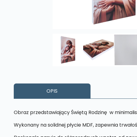
OPIS
Obraz przedstawiający Świętą Rodzinę w minimalis
Wykonany na solidnej płycie MDF, zapewnia trwałoś