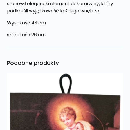
stanowił elegancki element dekoracyjny, który
podkreśli wyjątkowość każdego wnętrza.
Wysokość 43 cm
szerokość 26 cm
Podobne produkty