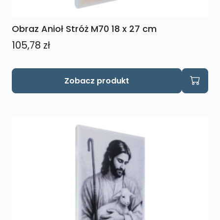
Obraz Anioł Stróż M70 18 x 27 cm
105,78
zł
Zobacz produkt