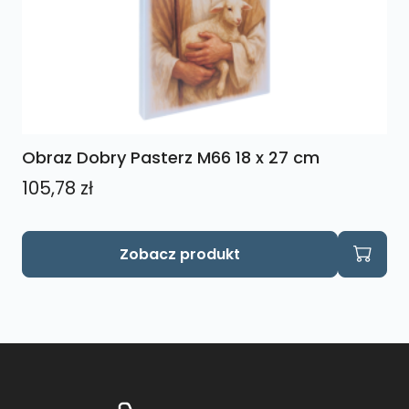
Obraz Dobry Pasterz M66 18 x 27 cm
105,78
zł
Zobacz produkt