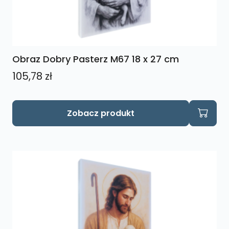
Obraz Dobry Pasterz M67 18 x 27 cm
105,78
zł
Zobacz produkt