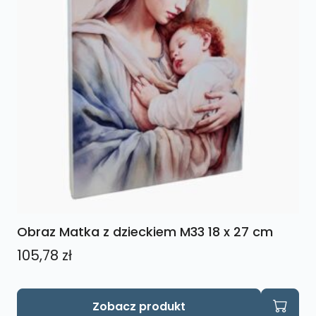
Obraz Matka z dzieckiem M33 18 x 27 cm
105,78
zł
Zobacz produkt