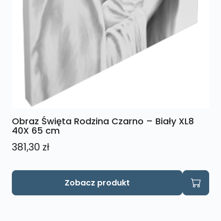
Obraz Święta Rodzina Czarno – Biały XL8
40X 65 cm
381,30
zł
Zobacz produkt