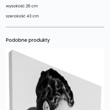
wysokość 26 cm
szerokość 43 cm
Podobne produkty