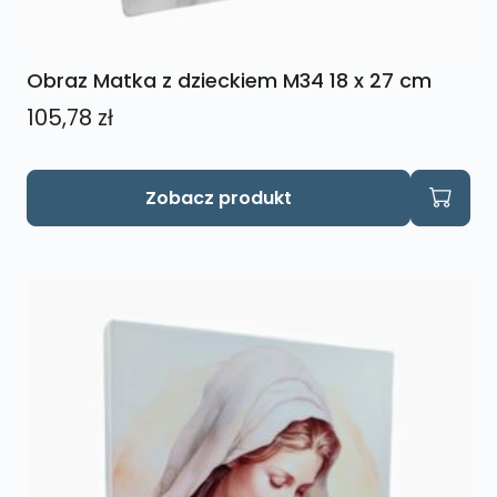
Obraz Matka z dzieckiem M34 18 x 27 cm
105,78
zł
Zobacz produkt