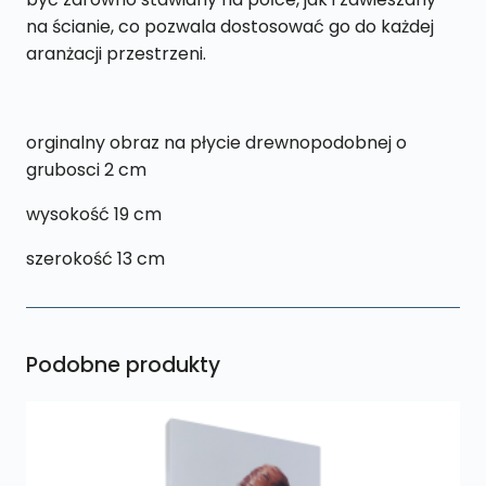
na ścianie, co pozwala dostosować go do każdej
aranżacji przestrzeni.
orginalny obraz na płycie drewnopodobnej o
grubosci 2 cm
wysokość 19 cm
szerokość 13 cm
Podobne produkty