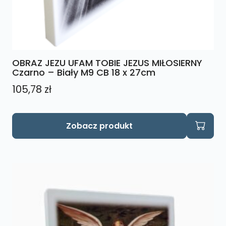
OBRAZ JEZU UFAM TOBIE JEZUS MIŁOSIERNY
Czarno – Biały M9 CB 18 x 27cm
105,78
zł
Zobacz produkt