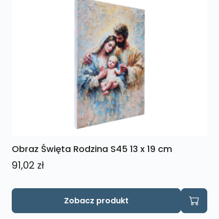
Obraz Święta Rodzina S45 13 x 19 cm
91,02
zł
Zobacz produkt