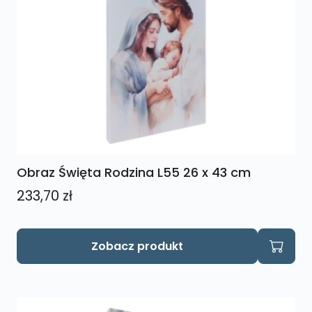
Obraz Święta Rodzina L55 26 x 43 cm
233,70
zł
Zobacz produkt