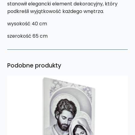
stanowił elegancki element dekoracyjny, który
podkreśli wyjątkowość każdego wnętrza.
wysokość 40 cm
szerokość 65 cm
Podobne produkty