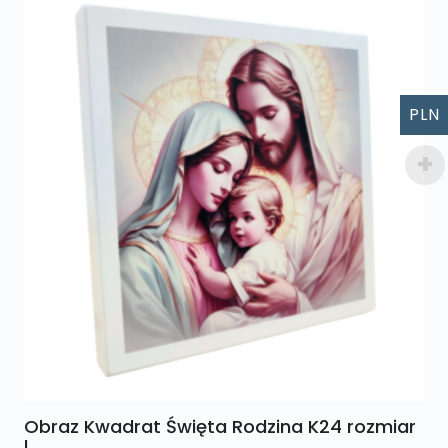
PLN
Obraz Kwadrat Święta Rodzina K24 rozmiar
L