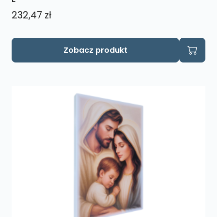
232,47
zł
Zobacz produkt