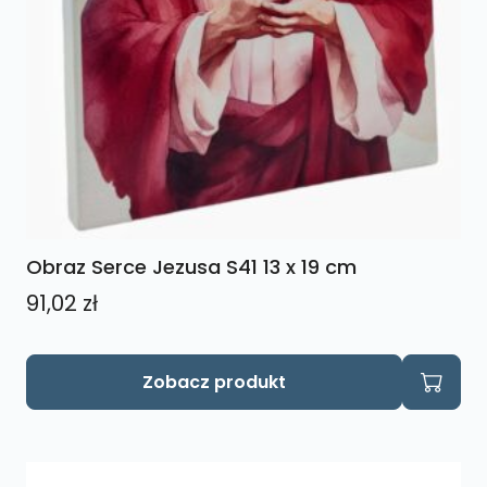
Obraz Serce Jezusa S41 13 x 19 cm
91,02
zł
Zobacz produkt