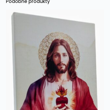
Podobne produkty