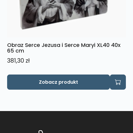
Obraz Serce Jezusa i Serce Maryi XL40 40x
65 cm
381,30
zł
Zobacz produkt