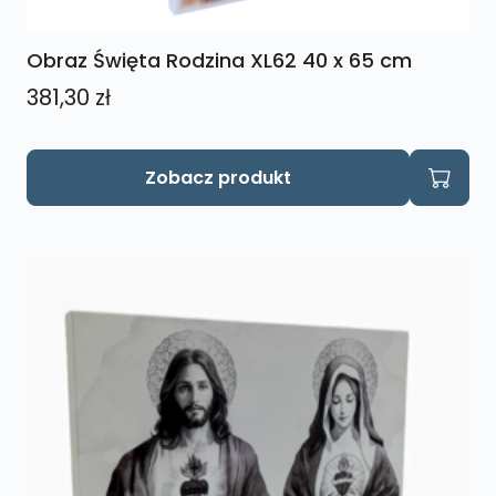
Obraz Święta Rodzina XL62 40 x 65 cm
381,30
zł
Zobacz produkt