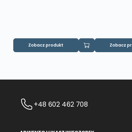
Zobacz produkt
Zobacz p
+48 602 462 708