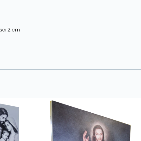
sci 2 cm