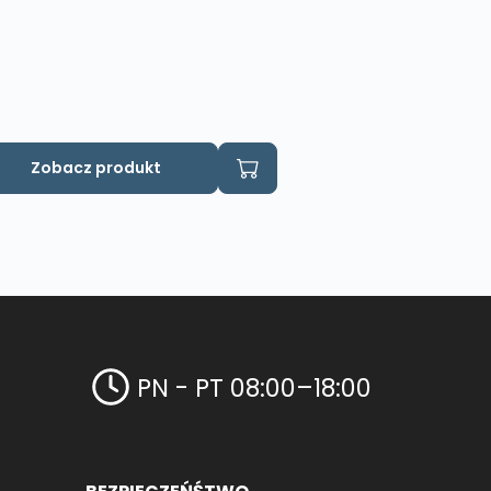
Zobacz produkt
PN - PT 08:00–18:00