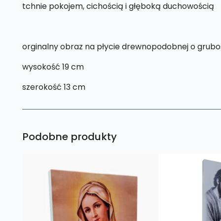
tchnie pokojem, cichością i głęboką duchowością
orginalny obraz na płycie drewnopodobnej o grubo
wysokość 19 cm
szerokość 13 cm
Podobne produkty