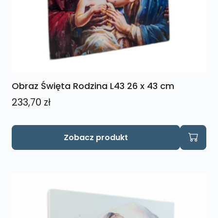
Obraz Święta Rodzina L43 26 x 43 cm
233,70
zł
Zobacz produkt