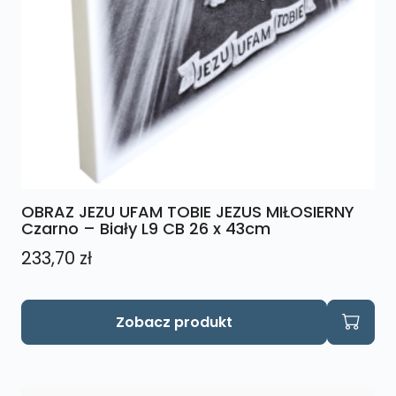
OBRAZ JEZU UFAM TOBIE JEZUS MIŁOSIERNY
Czarno – Biały L9 CB 26 x 43cm
233,70
zł
Zobacz produkt