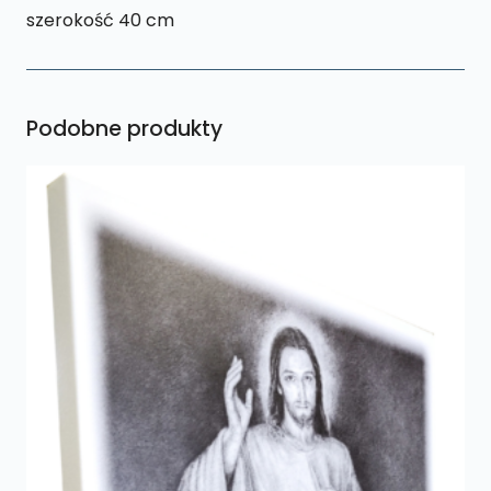
szerokość 40 cm
Podobne produkty