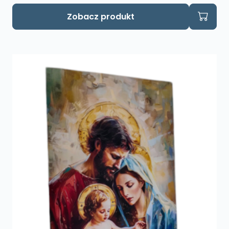
Zobacz produkt