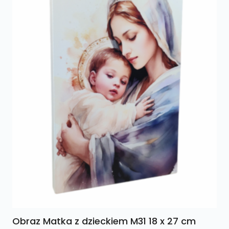
Obraz Matka z dzieckiem M31 18 x 27 cm