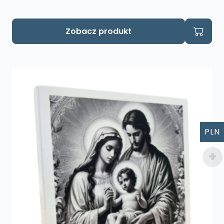
Zobacz produkt
PLN