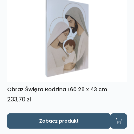
Obraz Święta Rodzina L60 26 x 43 cm
233,70
zł
Zobacz produkt