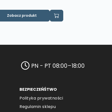
Zobacz produkt
PN - PT 08:00–18:00
BEZPIECZEŃŚTWO
Polityka prywatności
Regulamin sklepu