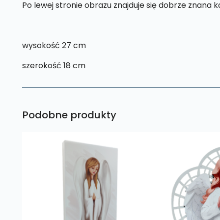
Po lewej stronie obrazu znajduje się dobrze znana k
wysokość 27 cm
szerokość 18 cm
Podobne produkty