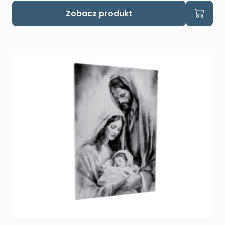
Zobacz produkt