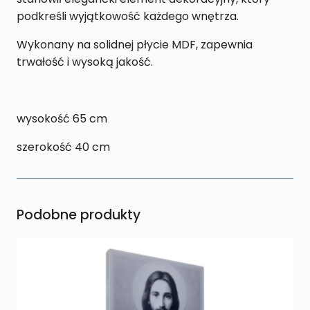
podkreśli wyjątkowość każdego wnętrza.
Wykonany na solidnej płycie MDF, zapewnia
trwałość i wysoką jakość.
wysokość 65 cm
szerokość 40 cm
Podobne produkty