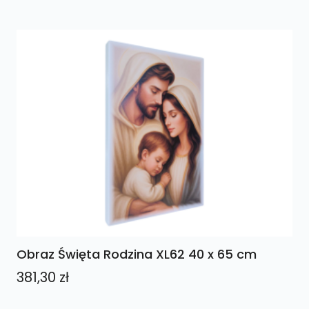
Obraz Święta Rodzina XL62 40 x 65 cm
381,30
zł