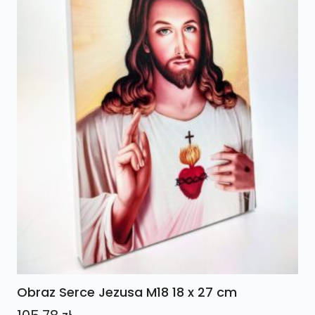
Obraz Serce Jezusa M18 18 x 27 cm