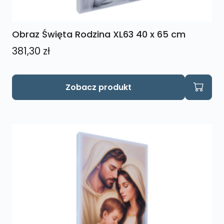
Obraz Święta Rodzina XL63 40 x 65 cm
381,30
zł
Zobacz produkt