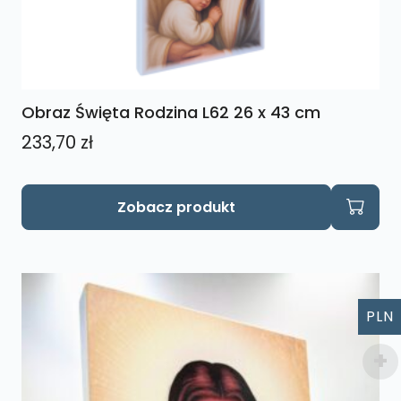
Obraz Święta Rodzina L62 26 x 43 cm
233,70
zł
Zobacz produkt
PLN