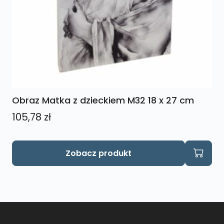
Obraz Matka z dzieckiem M32 18 x 27 cm
105,78
zł
Zobacz produkt