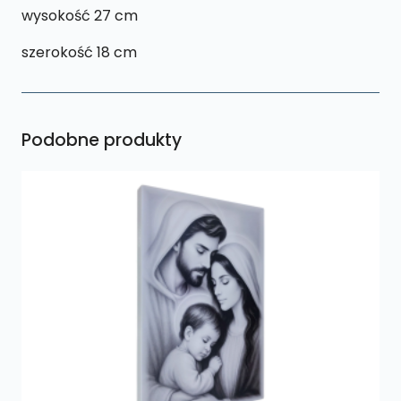
wysokość 27 cm
szerokość 18 cm
Podobne produkty