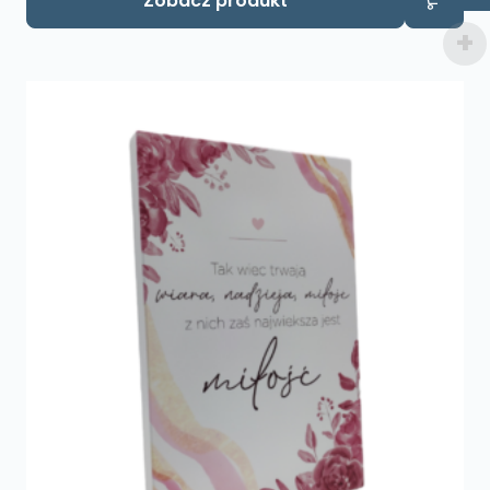
Zobacz produkt