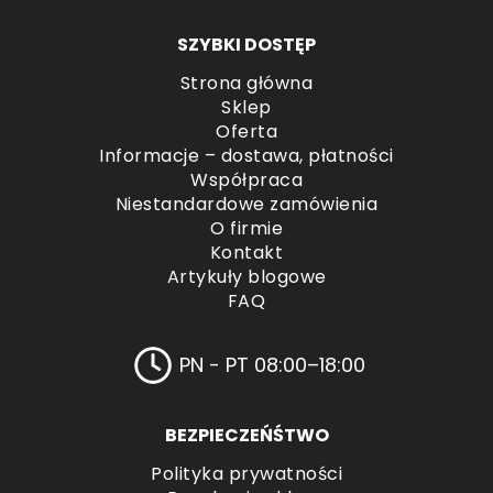
SZYBKI DOSTĘP
Strona główna
Sklep
Oferta
Informacje – dostawa, płatności
Współpraca
Niestandardowe zamówienia
O firmie
Kontakt
Artykuły blogowe
FAQ
PN - PT 08:00–18:00
BEZPIECZEŃŚTWO
Polityka prywatności