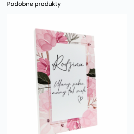
Podobne produkty