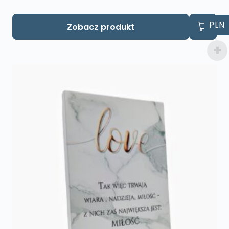
PLN
Zobacz produkt