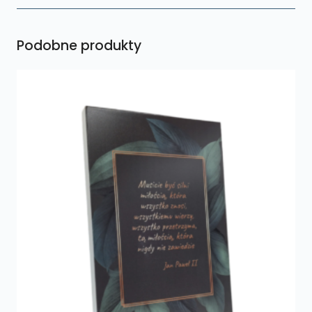
Podobne produkty