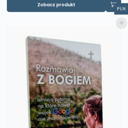
Zobacz produkt
PLN