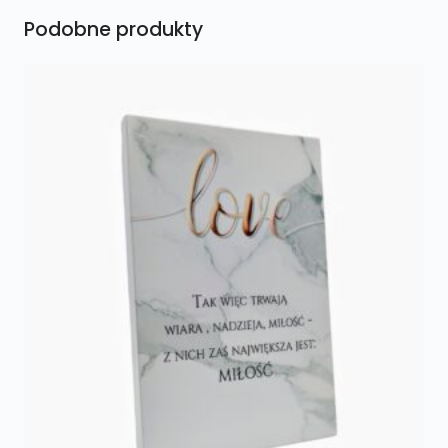
Podobne produkty