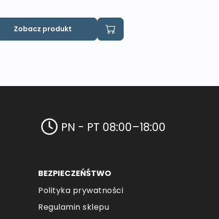
Zobacz produkt
PN - PT 08:00–18:00
BEZPIECZEŃŚTWO
Polityka prywatności
Regulamin sklepu