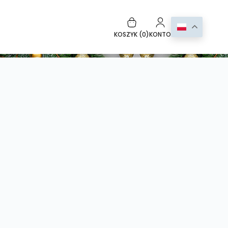
KOSZYK (
0
)
KONTO