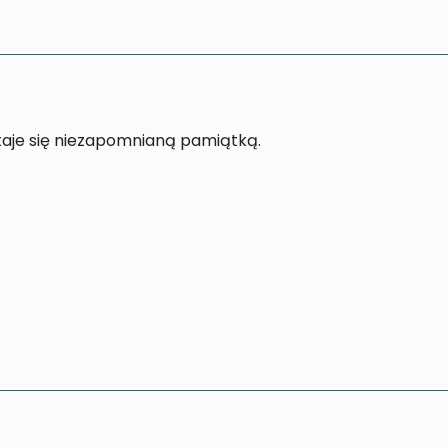
staje się niezapomnianą pamiątką.