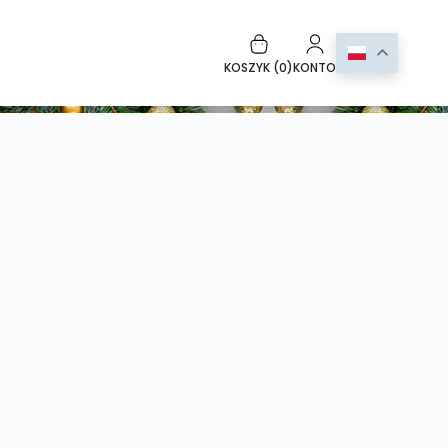
KOSZYK (
0
)
KONTO