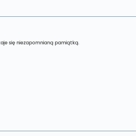
staje się niezapomnianą pamiątką.