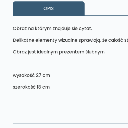
OPIS
Obraz na którym znajduje sie cytat.
Delikatne elementy wizualne sprawiają, że całość 
Obraz jest idealnym prezentem ślubnym.
wysokość 27 cm
szerokość 18 cm