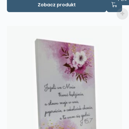
Zobacz produkt