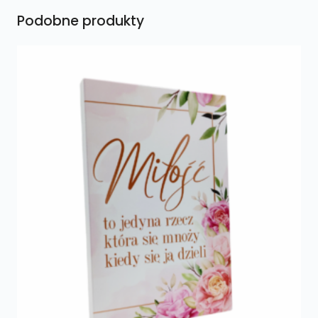
Podobne produkty