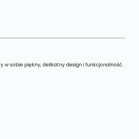
 w sobie piękny, delikatny design i funkcjonalność.