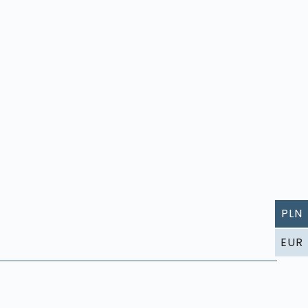
PLN
EUR