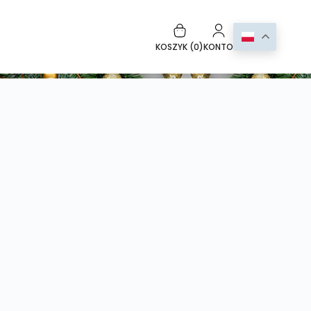
KOSZYK (
0
)
KONTO