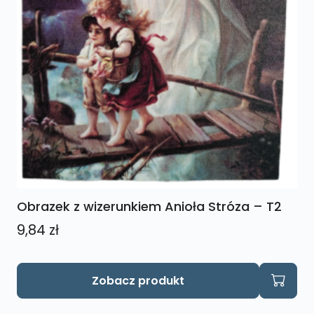
Obrazek z wizerunkiem Anioła Stróza – T2
9,84
zł
Zobacz produkt