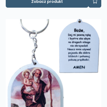
Zobacz produkt