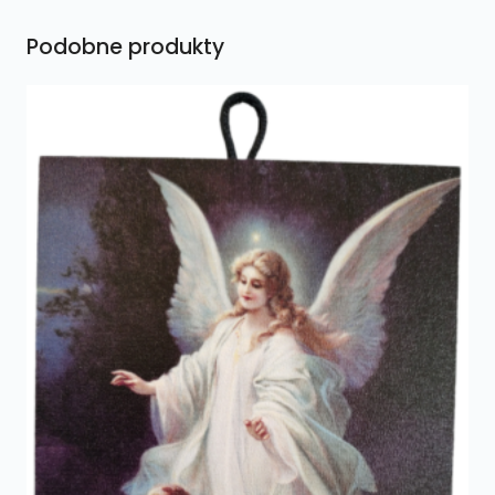
Podobne produkty