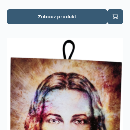
Zobacz produkt