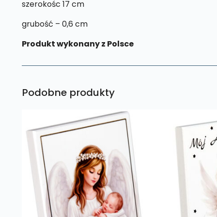
szerokośc 17 cm
grubość – 0,6 cm
Produkt wykonany z Polsce
Podobne produkty