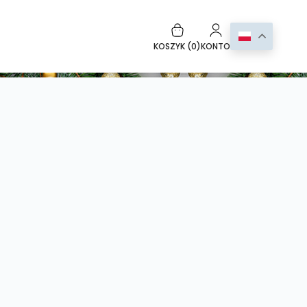
KOSZYK (
0
)
KONTO