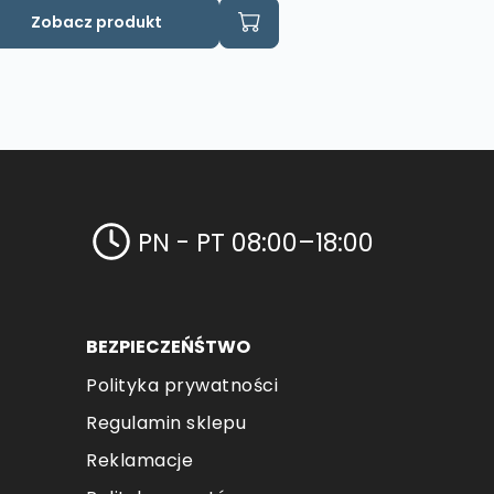
Zobacz produkt
PN - PT 08:00–18:00
BEZPIECZEŃŚTWO
Polityka prywatności
Regulamin sklepu
Reklamacje