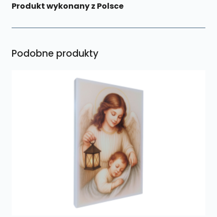
Produkt wykonany z Polsce
Podobne produkty