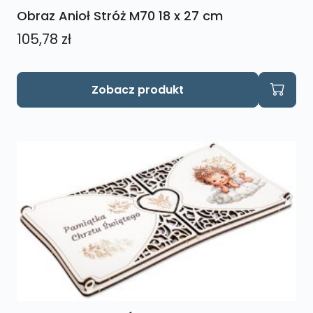
Obraz Anioł Stróż M70 18 x 27 cm
105,78
zł
Zobacz produkt