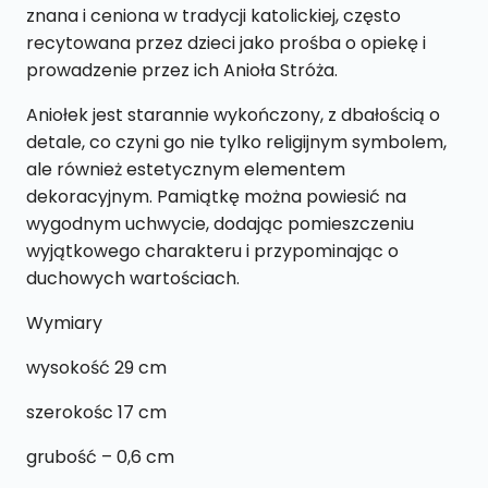
znana i ceniona w tradycji katolickiej, często
recytowana przez dzieci jako prośba o opiekę i
prowadzenie przez ich Anioła Stróża.
Aniołek jest starannie wykończony, z dbałością o
detale, co czyni go nie tylko religijnym symbolem,
ale również estetycznym elementem
dekoracyjnym. Pamiątkę można powiesić na
wygodnym uchwycie, dodając pomieszczeniu
wyjątkowego charakteru i przypominając o
duchowych wartościach.
Wymiary
wysokość 29 cm
szerokośc 17 cm
grubość – 0,6 cm