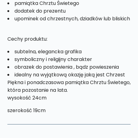
pamiątka Chrztu Świetego
dodatek do prezentu
upominek od chrzestnych, dziadków lub bliskich
Cechy produktu:
subtelna, elegancka grafika
symboliczny i religijny charakter
obrazek do postawienia , bądz powieszenia
idealny na wyjątkową okazję jaką jest Chrzest
Piękna i ponadczasowa pamiątka Chrztu Świetego,
która pozostanie na lata.
wysokość 24cm
szerokość 19cm