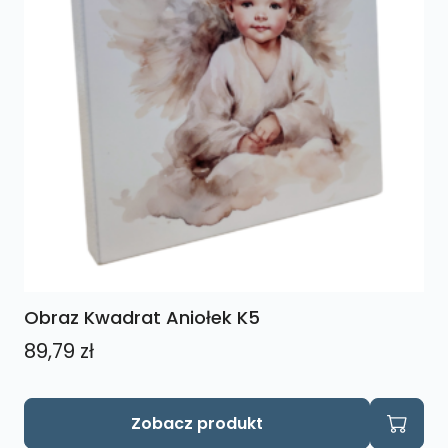
Obraz Kwadrat Aniołek K5
89,79
zł
Zobacz produkt