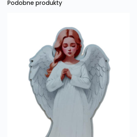
Podobne produkty