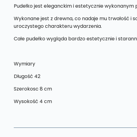
Pudełko jest eleganckim i estetycznie wykonanym 
Wykonane jest z drewna, co nadaje mu trwałość i so
uroczystego charakteru wydarzenia.
Całe pudełko wygląda bardzo estetycznie i starann
Wymiary
Długość 42
Szerokosc 8 cm
Wysokość 4 cm