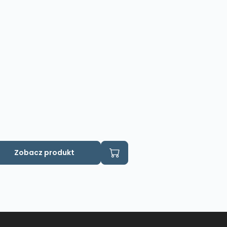
Zobacz produkt