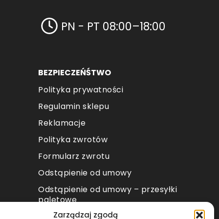
PN - PT 08:00–18:00
BEZPIECZEŃŚTWO
Polityka prywatności
Regulamin sklepu
Reklamacje
Polityka zwrotów
Formularz zwrotu
Odstąpienie od umowy
Odstąpienie od umowy – przesyłki
paletowe
Zarządzaj zgodą