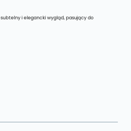
 subtelny i elegancki wygląd, pasujący do