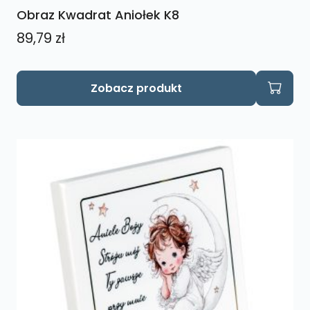
Obraz Kwadrat Aniołek K8
89,79
zł
Zobacz produkt