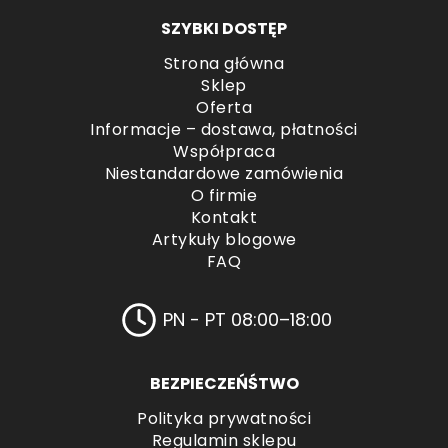
SZYBKI DOSTĘP
Strona główna
Sklep
Oferta
Informacje – dostawa, płatności
Współpraca
Niestandardowe zamówienia
O firmie
Kontakt
Artykuły blogowe
FAQ
PN - PT 08:00–18:00
BEZPIECZEŃŚTWO
Polityka prywatności
Regulamin sklepu