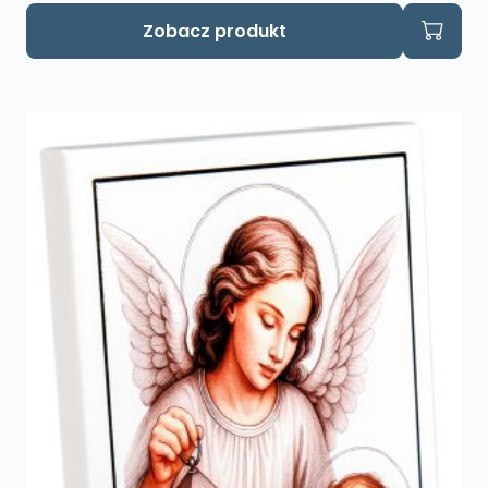
Zobacz produkt