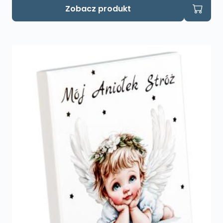
Zobacz produkt