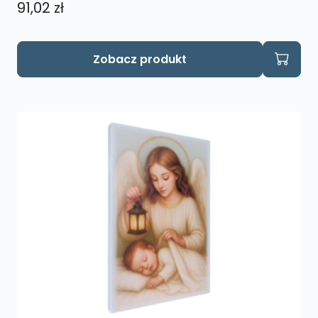
91,02
zł
Zobacz produkt