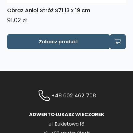
Obraz Anioł Stróż S71 13 x 19 cm
91,02
zł
Zobacz produkt
+48 602 462 708
ADWENTO ŁUKASZ WIECZOREK
ul. Bukietowa 18