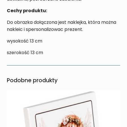
Cechy produktu:
Do obrazka dołączona jest naklejka, która można
nakleic i spersonalizowac prezent.
wysokość 13 cm
szerokość 13 cm
Podobne produkty