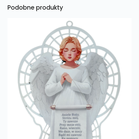
Podobne produkty