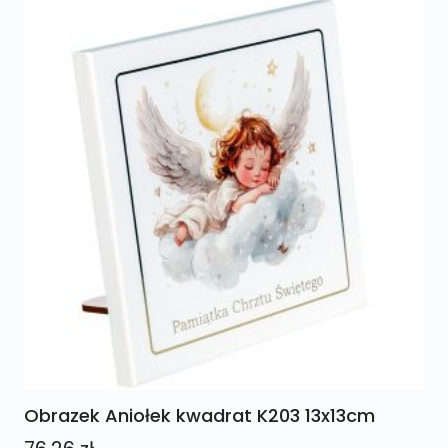
Obrazek Aniołek kwadrat K203 13x13cm