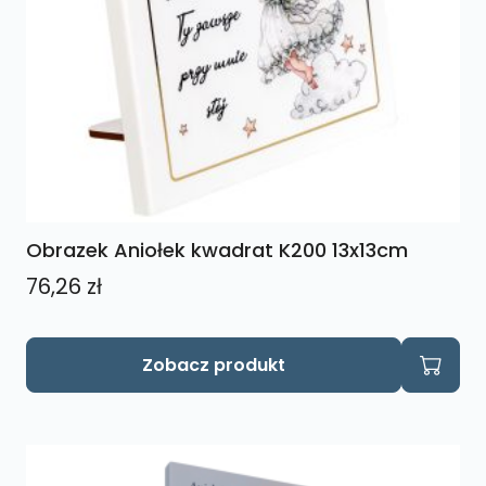
Obrazek Aniołek kwadrat K200 13x13cm
76,26
zł
Zobacz produkt