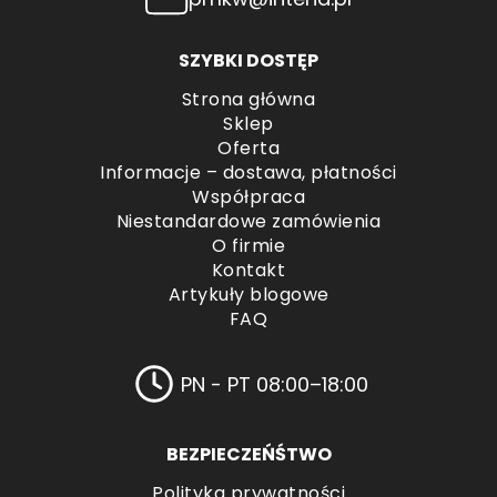
SZYBKI DOSTĘP
Strona główna
Sklep
Oferta
Informacje – dostawa, płatności
Współpraca
Niestandardowe zamówienia
O firmie
Kontakt
Artykuły blogowe
FAQ
PN - PT 08:00–18:00
BEZPIECZEŃŚTWO
Polityka prywatności