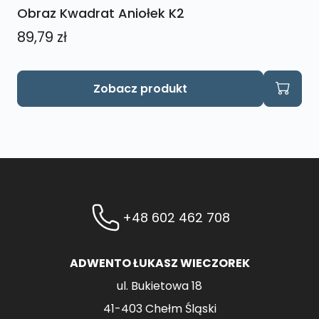
Obraz Kwadrat Aniołek K2
89,79
zł
Zobacz produkt
+48 602 462 708
ADWENTO ŁUKASZ WIECZOREK
ul. Bukietowa 18
41-403 Chełm Śląski