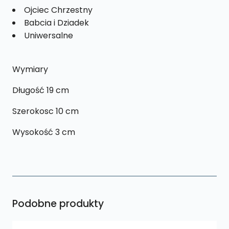
Ojciec Chrzestny
Babcia i Dziadek
Uniwersalne
Wymiary
Długość 19 cm
Szerokosc 10 cm
Wysokość 3 cm
Podobne produkty