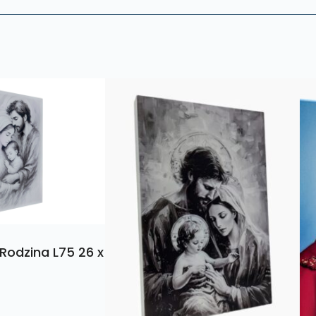
Rodzina L75 26 x