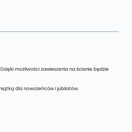
. Dzięki możliwości zawieszenia na ścianie będzie
iątką dla nowożeńców i jubilatów.