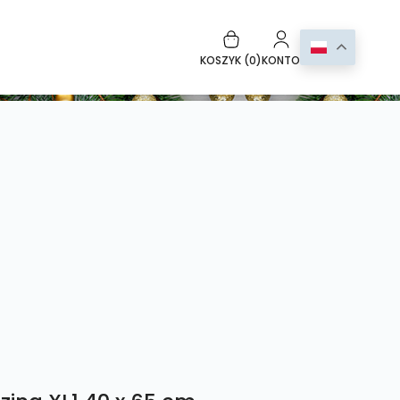
KOSZYK (
0
)
KONTO