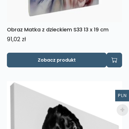
Obraz Matka z dzieckiem S33 13 x 19 cm
91,02
zł
Zobacz produkt
PLN