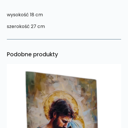
wysokość 18 cm
szerokość 27 cm
Podobne produkty