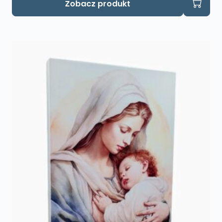
Zobacz produkt