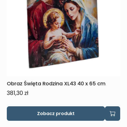
Obraz Święta Rodzina XL43 40 x 65 cm
381,30
zł
Zobacz produkt