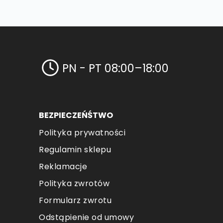
PN - PT 08:00–18:00
BEZPIECZEŃŚTWO
Polityka prywatności
Regulamin sklepu
Reklamacje
Polityka zwrotów
Formularz zwrotu
Odstąpienie od umowy