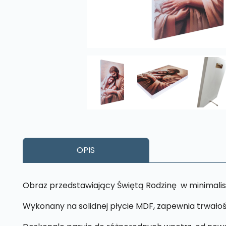
OPIS
Obraz przedstawiający Świętą Rodzinę w minimalis
Wykonany na solidnej płycie MDF, zapewnia trwałoś