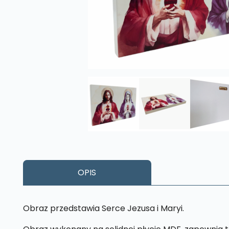
OPIS
Obraz przedstawia Serce Jezusa i Maryi.