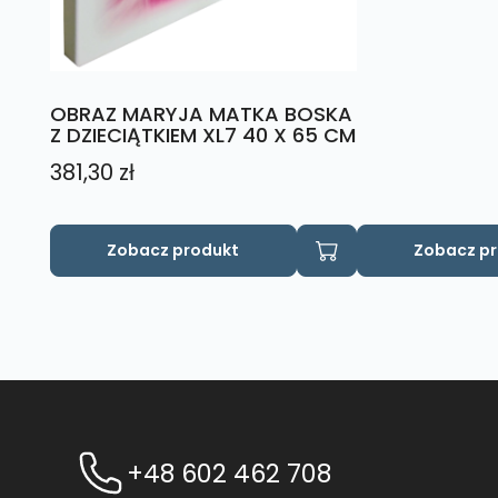
OBRAZ MARYJA MATKA BOSKA
Z DZIECIĄTKIEM XL7 40 X 65 CM
381,30
zł
Zobacz produkt
Zobacz p
+48 602 462 708