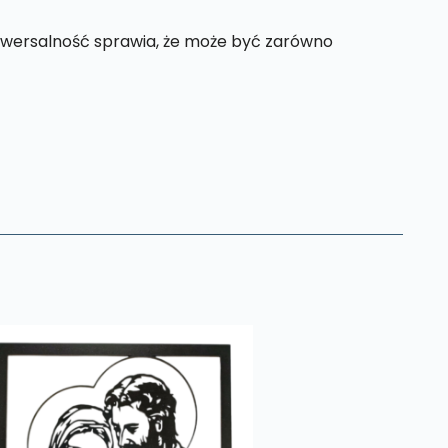
iwersalność sprawia, że może być zarówno